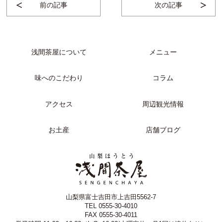
前の記事
次の記事
浅間茶屋について
メニュー
味へのこだわり
コラム
アクセス
周辺観光情報
お土産
店舗ブログ
山梨県富士吉田市上吉田5562-7
TEL
0555-30-4010
FAX
0555-30-4011