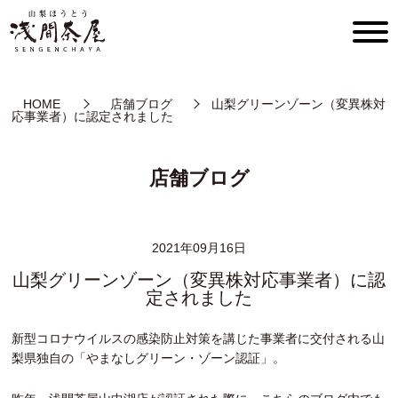
HOME
店舗ブログ
山梨グリーンゾーン（変異株対
応事業者）に認定されました
店舗ブログ
2021年09月16日
山梨グリーンゾーン（変異株対応事業者）に認
定されました
新型コロナウイルスの感染防止対策を講じた事業者に交付される山
梨県独自の「やまなしグリーン・ゾーン認証」。