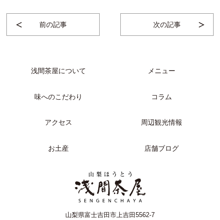
前の記事
次の記事
浅間茶屋について
メニュー
味へのこだわり
コラム
アクセス
周辺観光情報
お土産
店舗ブログ
山梨県富士吉田市上吉田5562-7