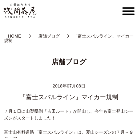
HOME
店舗ブログ
「富士スバルライン」マイカー
規制
店舗ブログ
2018年07月08日
「富士スバルライン」マイカー規制
７月１日に山梨県側「吉田ルート」が開山し、今年も富士登山シー
ズンがスタートしました！
富士山有料道路「富士スバルライン」は、夏山シーズンの７月～９